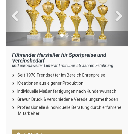
Führender Hersteller für Sportpreise und
Vereinsbedarf
und europaweiter Lieferant mit über 55 Jahren Erfahrung
Seit 1970 Trendsetter im Bereich Ehrenpreise
Kreationen aus eigener Produktion
Individuelle Maßanfertigungen nach Kundenwunsch
Gravur, Druck & verschiedene Veredelungsmethoden
Professionelle & individuelle Beratung durch erfahrene
Mitarbeiter