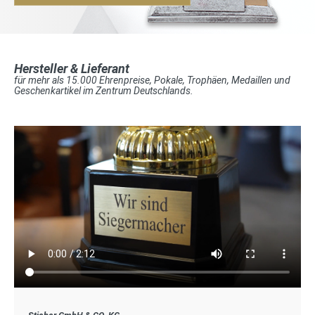
Hersteller & Lieferant
für mehr als 15.000 Ehrenpreise, Pokale, Trophäen, Medaillen und
Geschenkartikel im Zentrum Deutschlands.