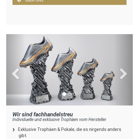
ÜBER UNS
Zurück
Weite
Wir sind fachhandelstreu
Individuelle und exklusive Trophäen vom Hersteller
Exklusive Trophäen & Pokale, die es nirgends anders
gibt.