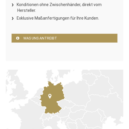
Konditionen ohne Zwischenhänder, direkt vom
Hersteller.
Exklusive Maßanfertigungen für Ihre Kunden.
WAS UNS ANTREIBT