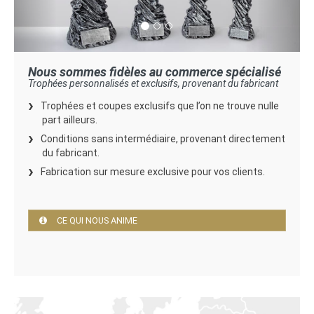
Nous sommes fidèles au commerce spécialisé
Trophées personnalisés et exclusifs, provenant du fabricant
Trophées et coupes exclusifs que l’on ne trouve nulle
part ailleurs.
Conditions sans intermédiaire, provenant directement
du fabricant.
Fabrication sur mesure exclusive pour vos clients.
CE QUI NOUS ANIME