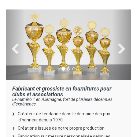
Previous
Next
Fabricant et grossiste en fournitures pour
clubs et associations
Le numéro 1 en Allemagne, fort de plusieurs décennies
d’expérience.
Créateur de tendance dans le domaine des prix
d’honneur depuis 1970.
Créations issues de notre propre production
Fabrication sur mesure personnalisée selon les