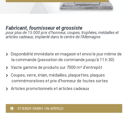
Fabricant, fournisseur et grossiste
pour plus de 15 000 prix d’honneur, coupes, trophées, médailles et
articles cadeaux, implanté dans le centre de l’Allemagne.
Disponibilité immédiate en magasin et envoi le jour même de
la commande (passation de commande jusqu’à 11 h 30)
Vaste gamme de produits sur 7000 m² d’entrepôt
Coupes, verre, étain, médailles, plaquettes, plaques
commémoratives et prix d’honneur de toutes sortes
Articles promotionnels et articles cadeaux
STIEBER GMBH: UN APERÇU