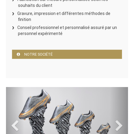
souhaits du client
Gravure, impression et différentes méthodes de
finition
Conseil professionnel et personnalisé assuré par un
personnel expérimenté
NOTRE SOCIÉTÉ
Previous
Next