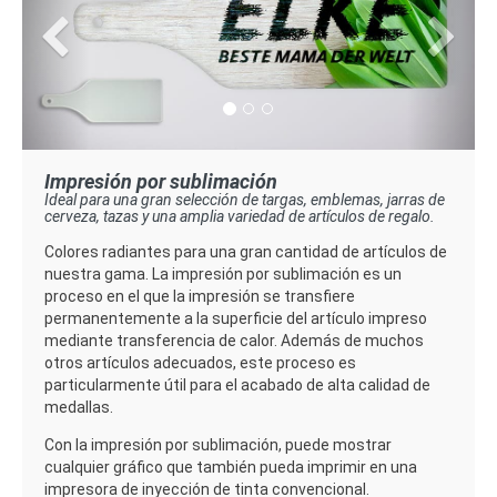
Impresión por sublimación
Ideal para una gran selección de targas, emblemas, jarras de
cerveza, tazas y una amplia variedad de artículos de regalo.
Colores radiantes para una gran cantidad de artículos de
nuestra gama. La impresión por sublimación es un
proceso en el que la impresión se transfiere
permanentemente a la superficie del artículo impreso
mediante transferencia de calor. Además de muchos
otros artículos adecuados, este proceso es
particularmente útil para el acabado de alta calidad de
medallas.
Con la impresión por sublimación, puede mostrar
cualquier gráfico que también pueda imprimir en una
impresora de inyección de tinta convencional.