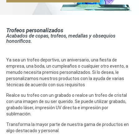
Trofeos personalizados
Acabados de copas, trofeos, medallas y obsequios
honoríficos.
Ya sea un trofeo deportivo, un aniversario, una fiesta de
empresa, una boda, un cumpleaños o cualquier otro evento, a
menudo necesita premios personalizados. Si lo desea, le
personalizamos nuestros productos con la ayuda de varias
técnicas de acuerdo con sus requisitos
Realce su trofeo con un grabado o realce un trofeo de cristal
con una imagen de su ser querido. Se puede utilizar grabado,
grabado láser, impresión UV directa e impresión por
sublimación.
Transforma la mayor parte de nuestra gama de productos en
algo destacado y personal.