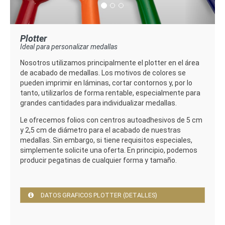
Plotter
Ideal para personalizar medallas
Nosotros utilizamos principalmente el plotter en el área
de acabado de medallas. Los motivos de colores se
pueden imprimir en láminas, cortar contornos y, por lo
tanto, utilizarlos de forma rentable, especialmente para
grandes cantidades para individualizar medallas.
Le ofrecemos folios con centros autoadhesivos de 5 cm
y 2,5 cm de diámetro para el acabado de nuestras
medallas. Sin embargo, si tiene requisitos especiales,
simplemente solicite una oferta. En principio, podemos
producir pegatinas de cualquier forma y tamaño.
DATOS GRAFICOS PLOTTER (DETALLES)