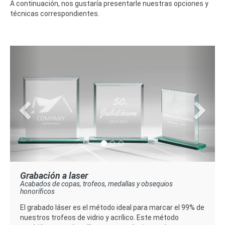
A continuación, nos gustaría presentarle nuestras opciones y
técnicas correspondientes.
Previous
Next
Grabación a laser
Acabados de copas, trofeos, medallas y obsequios
honoríficos
El grabado láser es el método ideal para marcar el 99% de
nuestros trofeos de vidrio y acrílico. Este método