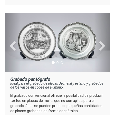
Previous
Next
Grabado pantógrafo
Ideal para el grabado de placas de metal y estaño y grabados
de los vasos en copas de aluminio.
El grabado convencional ofrece la posibilidad de producir
textos en placas de metal que no son aptas para el
grabado láser, se pueden producir pequeñas cantidades
de placas grabadas de forma económica.