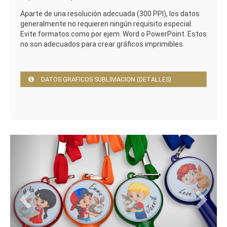
Aparte de una resolución adecuada (300 PPI), los datos
generalmente no requieren ningún requisito especial.
Evite formatos como por ejem. Word o PowerPoint. Estos
no son adecuados para crear gráficos imprimibles.
DATOS GRAFICOS SUBLIMACION (DETALLES)
Previous
Next